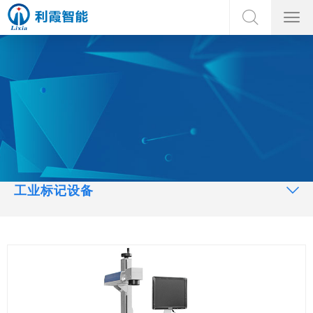
工业标记设备