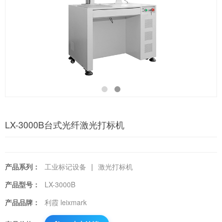
LX-3000B台式光纤激光打标机
产品系列：
工业标记设备
|
激光打标机
产品型号：
LX-3000B
产品品牌：
利霞 leixmark