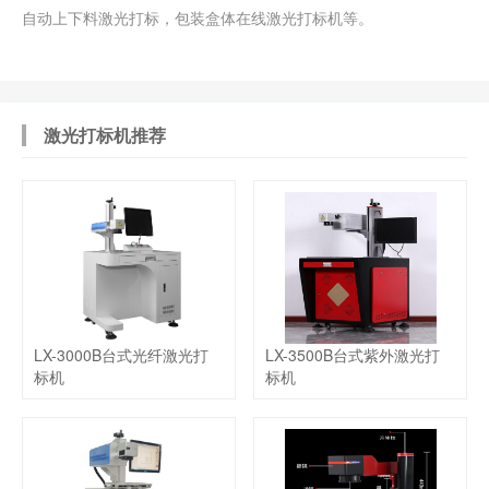
自动上下料激光打标，包装盒体在线激光打标机等。
激光打标机推荐
LX-3000B台式光纤激光打
LX-3500B台式紫外激光打
标机
标机