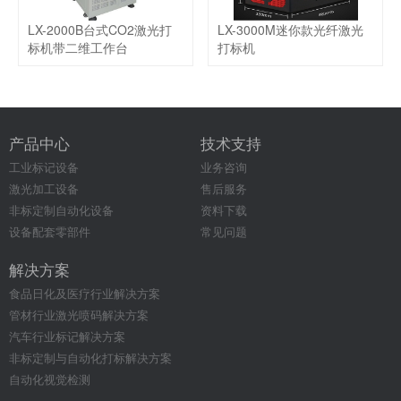
LX-2000B台式CO2激光打
LX-3000M迷你款光纤激光
标机带二维工作台
打标机
产品中心
技术支持
工业标记设备
业务咨询
激光加工设备
售后服务
非标定制自动化设备
资料下载
设备配套零部件
常见问题
解决方案
食品日化及医疗行业解决方案
管材行业激光喷码解决方案
汽车行业标记解决方案
非标定制与自动化打标解决方案
自动化视觉检测