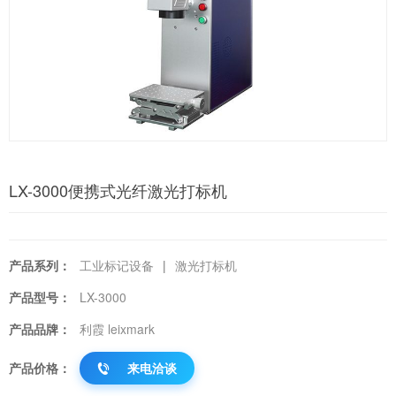
LX-3000便携式光纤激光打标机
产品系列：
工业标记设备
|
激光打标机
产品型号：
LX-3000
产品品牌：
利霞 leixmark
产品价格：
来电洽谈