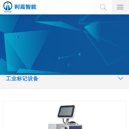
工业标记设备