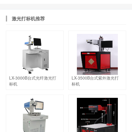
激光打标机推荐
LX-3000B台式光纤激光打
LX-3500B台式紫外激光打
标机
标机