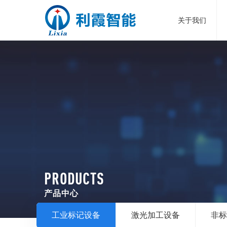
关于我们
PRODUCTS
产品中心
工业标记设备
激光加工设备
非标