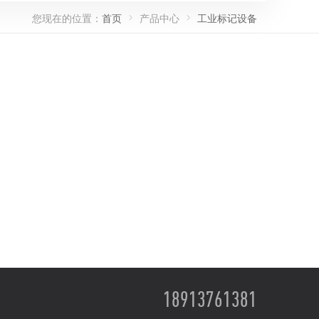
您现在的位置：
首页
产品中心
工业标记设备
18913761381