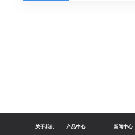
关于我们
产品中心
新闻中心