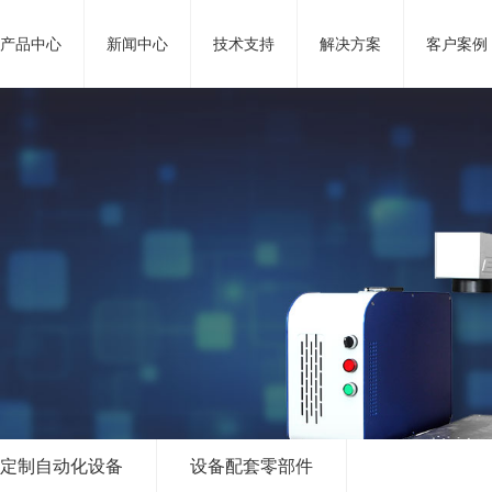
产品中心
新闻中心
技术支持
解决方案
客户案例
定制自动化设备
设备配套零部件