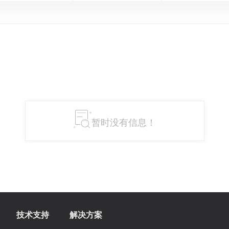
暂时没有信息！
技术支持
解决方案