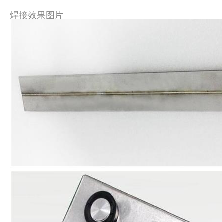
焊接效果图片