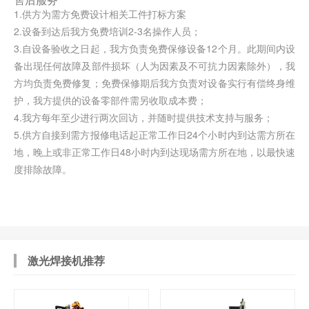
1.供方为需方免费设计相关工件打标方案
2.设备到达后我方免费培训2-3名操作人员；
3.自设备验收之日起，我方负责免费保修设备12个月。此期间内设
备出现任何故障及部件损坏（人为因素及不可抗力因素除外），我
方均负责免费修复；免费保修期后我方负责对设备实行有偿终身维
护，我方提供的设备零部件需另收取成本费；
4.我方每年至少进行两次回访，并随时提供技术支持与服务；
5.供方自接到需方报修电话起正常工作日24个小时内到达需方所在
地，晚上或非正常工作日48小时内到达现场需方所在地，以最快速
度排除故障。
激光焊接机推荐