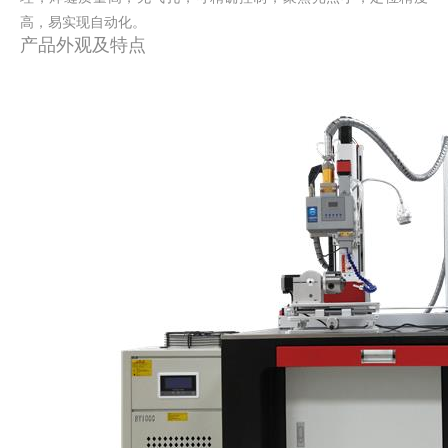
高，易实现自动化。
产品外观及特点