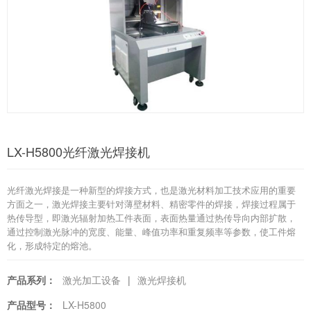
LX-H5800光纤激光焊接机
光纤激光焊接是一种新型的焊接方式，也是激光材料加工技术应用的重要
方面之一，激光焊接主要针对薄壁材料、精密零件的焊接，焊接过程属于
热传导型，即激光辐射加热工件表面，表面热量通过热传导向内部扩散，
通过控制激光脉冲的宽度、能量、峰值功率和重复频率等参数，使工件熔
化，形成特定的熔池。
产品系列：
激光加工设备
|
激光焊接机
产品型号：
LX-H5800